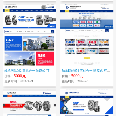
轴承网站992-五站合一-响应式-可变更色调
轴承网站954-五站合一-响应式-可变更色调
5000元
5000元
价格：
价格：
更新时间：2024-3-29
更新时间：2024-2-1