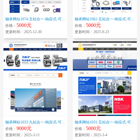
轴承网站1074-五站合一-响应式-可变更色调
轴承网站1062-五站合一-响应式-可变更色调
5000元
5000元
价格：
价格：
更新时间：2025-12-30
更新时间：2025-9-23
轴承网站1033-九站合一-响应式-可变更色调
轴承网站1031-五站合一-响应式-可变更色调
9000元
5000元
价格：
价格：
更新时间：2025-3-11
更新时间：2025-3-4