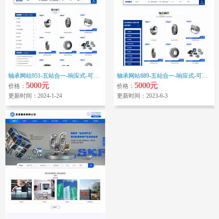
轴承网站951-五站合一-响应式-可变更色调
轴承网站889-五站合一-响应式-可变更色调
5000元
5000元
价格：
价格：
更新时间：2024-1-24
更新时间：2023-6-3