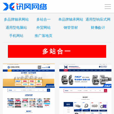
多品牌轴承网站
多站合一
单品牌轴承网站
通用型响应式网
通用型电脑站
外贸网站
钢管管材
财务会计
站
手机网站
推广落地页
多站合一