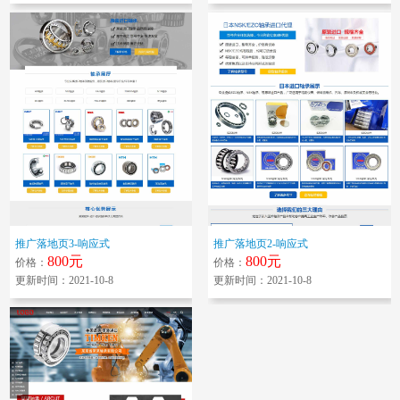
推广落地页3-响应式
推广落地页2-响应式
800元
800元
价格：
价格：
更新时间：2021-10-8
更新时间：2021-10-8