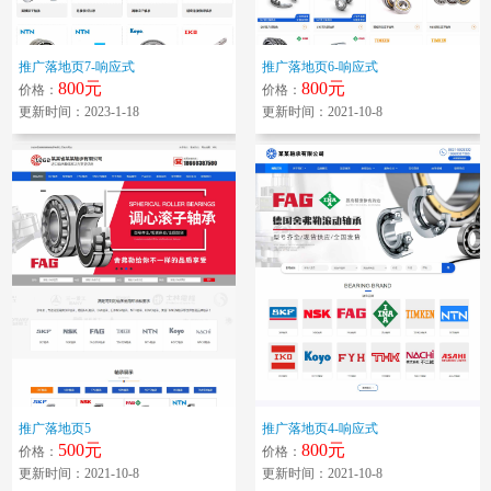
推广落地页7-响应式
推广落地页6-响应式
800元
800元
价格：
价格：
更新时间：2023-1-18
更新时间：2021-10-8
推广落地页5
推广落地页4-响应式
500元
800元
价格：
价格：
更新时间：2021-10-8
更新时间：2021-10-8