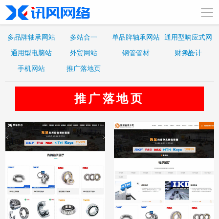
多品牌轴承网站
多站合一
单品牌轴承网站
通用型响应式网
通用型电脑站
外贸网站
钢管管材
财务会计
站
手机网站
推广落地页
推广落地页