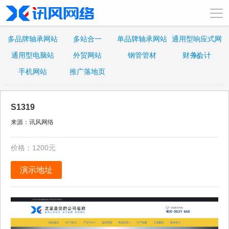
多品牌轴承网站
多站合一
单品牌轴承网站
通用型响应式网
通用型电脑站
外贸网站
钢管管材
财务会计
站
手机网站
推广落地页
S1319
来源：讯风网络
价格：1200元
演示地址