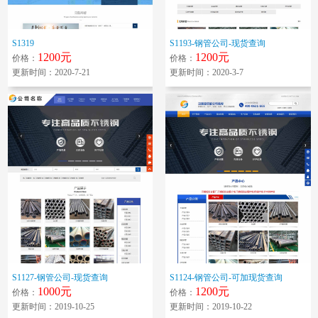
S1319
S1193-钢管公司-现货查询
1200元
1200元
价格：
价格：
更新时间：2020-7-21
更新时间：2020-3-7
S1127-钢管公司-现货查询
S1124-钢管公司-可加现货查询
1000元
1200元
价格：
价格：
更新时间：2019-10-25
更新时间：2019-10-22