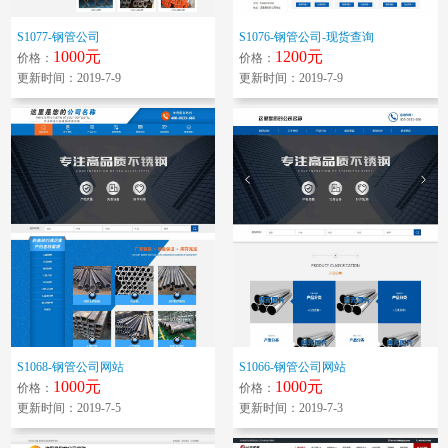
S1077-钢管公司
S1076-钢管公司-现货查询
1000元
1200元
价格：
价格：
更新时间：2019-7-9
更新时间：2019-7-9
S1068-钢管公司网站
S1066-钢管公司网站
1000元
1000元
价格：
价格：
更新时间：2019-7-5
更新时间：2019-7-3