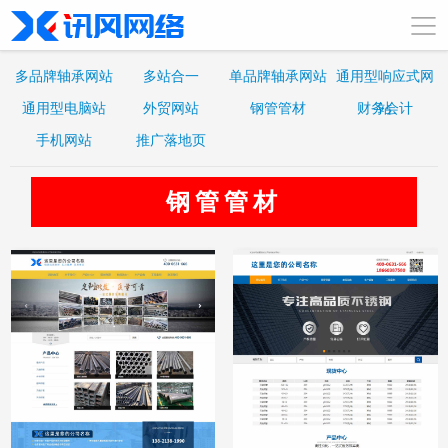
多品牌轴承网站
多站合一
单品牌轴承网站
通用型响应式网
通用型电脑站
外贸网站
钢管管材
财务会计
站
手机网站
推广落地页
钢管管材