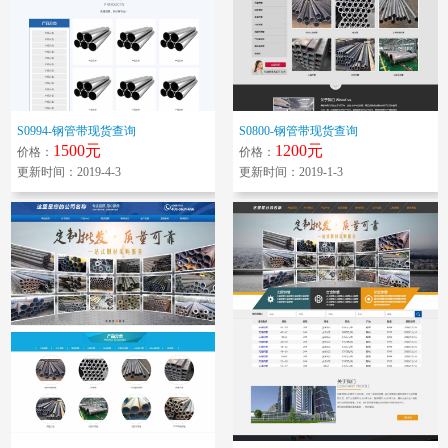
S0994-钢管带现货查询
S0800-钢管带现货查询
1500元
1200元
价格：
价格：
更新时间：2019-4-3
更新时间：2019-1-3