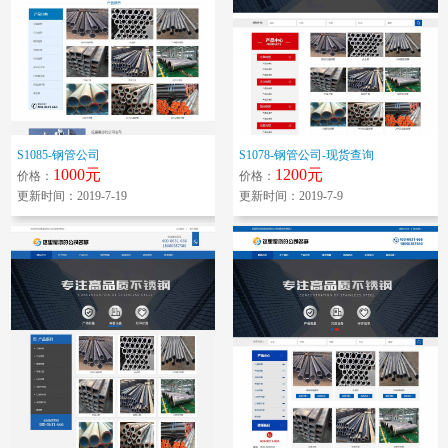
S1085-钢管公司
S1078-钢管公司-现货查询
1000元
1200元
价格：
价格：
更新时间：2019-7-19
更新时间：2019-7-9