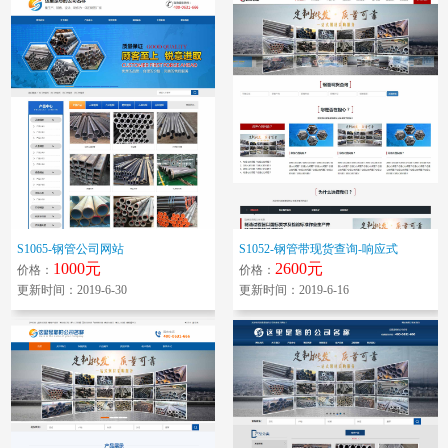
S1065-钢管公司网站
S1052-钢管带现货查询-响应式
1000元
2600元
价格：
价格：
更新时间：2019-6-30
更新时间：2019-6-16