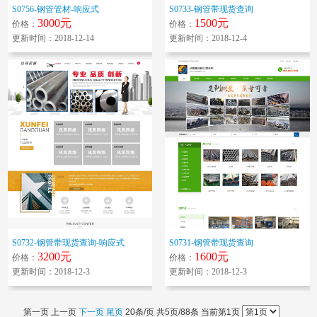
S0756-钢管管材-响应式
S0733-钢管带现货查询
3000元
1500元
价格：
价格：
更新时间：2018-12-14
更新时间：2018-12-4
S0732-钢管带现货查询-响应式
S0731-钢管带现货查询
3200元
1600元
价格：
价格：
更新时间：2018-12-3
更新时间：2018-12-3
第一页 上一页
下一页
尾页
20条/页 共5页/88条 当前第1页