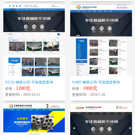
S1121-钢管公司-可加现货查询
S1087-钢管公司-可加现货查询
1200元
1000元
价格：
价格：
更新时间：2019-10-21
更新时间：2019-7-20