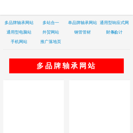
多品牌轴承网站
多站合一
单品牌轴承网站
通用型响应式网
通用型电脑站
外贸网站
钢管管材
财务会计
站
手机网站
推广落地页
多品牌轴承网站