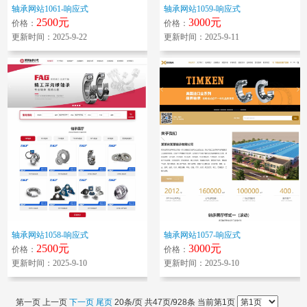
轴承网站1061-响应式
轴承网站1059-响应式
2500元
3000元
价格：
价格：
更新时间：2025-9-22
更新时间：2025-9-11
轴承网站1058-响应式
轴承网站1057-响应式
2500元
3000元
价格：
价格：
更新时间：2025-9-10
更新时间：2025-9-10
第一页 上一页
下一页
尾页
20条/页 共47页/928条 当前第1页