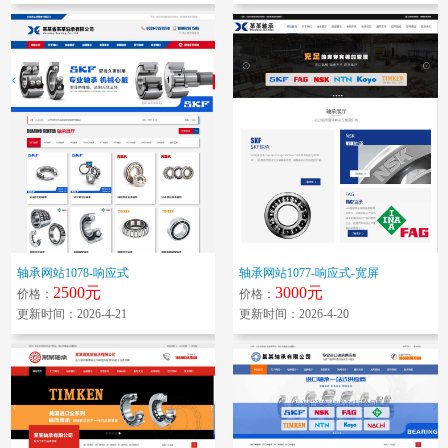
轴承网站1078-响应式
轴承网站1077-响应式-宽屏
2500元
3000元
价格：
价格：
更新时间：2026-4-21
更新时间：2026-4-20