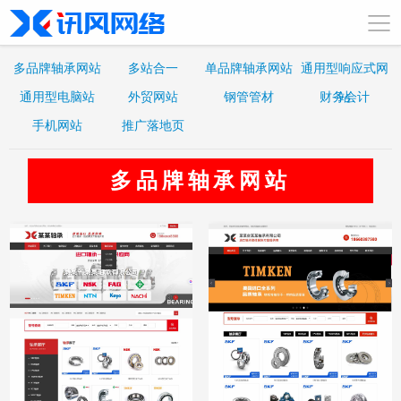
多品牌轴承网站
多站合一
单品牌轴承网站
通用型响应式网
通用型电脑站
外贸网站
钢管管材
财务会计
站
手机网站
推广落地页
多品牌轴承网站