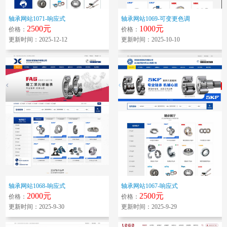
轴承网站1071-响应式
轴承网站1069-可变更色调
2500元
1000元
价格：
价格：
更新时间：2025-12-12
更新时间：2025-10-10
轴承网站1068-响应式
轴承网站1067-响应式
2000元
2500元
价格：
价格：
更新时间：2025-9-30
更新时间：2025-9-29