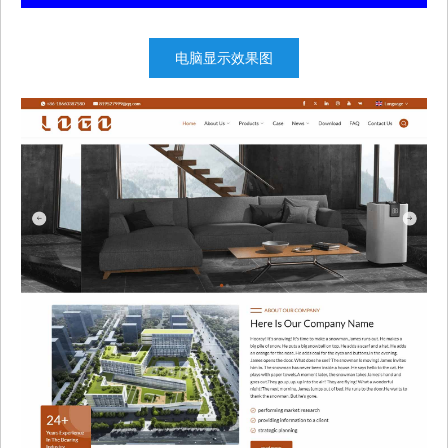
电脑显示效果图