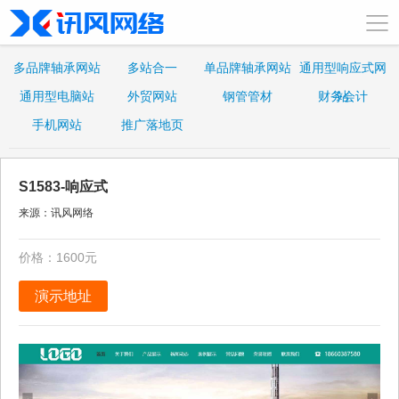
多品牌轴承网站
多站合一
单品牌轴承网站
通用型响应式网
通用型电脑站
外贸网站
钢管管材
财务会计
站
手机网站
推广落地页
S1583-响应式
来源：讯风网络
价格：1600元
演示地址