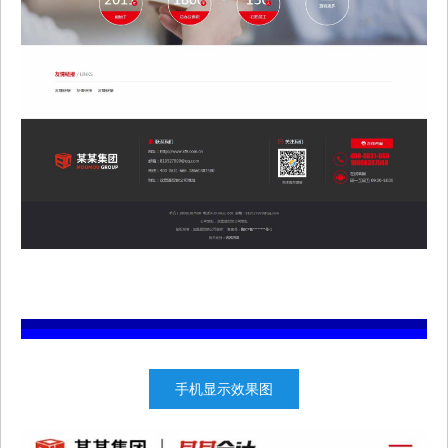
手机显示效果图