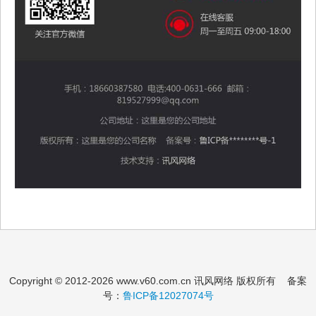
Copyright © 2012-
2026 www.v60.com.cn 讯风网络 版权所有 备案
号：
鲁ICP备12027074号