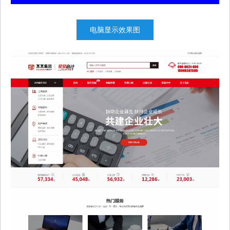
电脑显示效果图