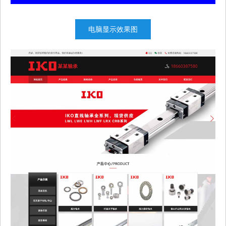
电脑显示效果图