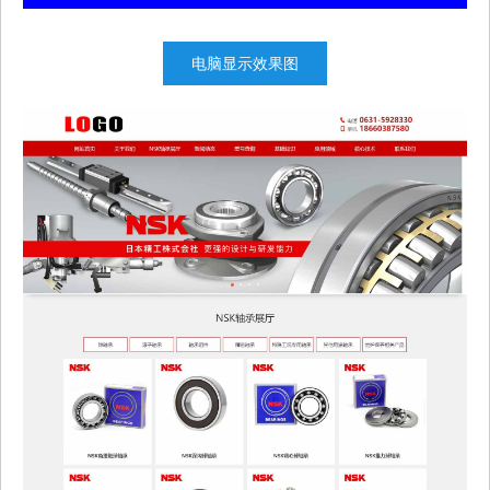
电脑显示效果图