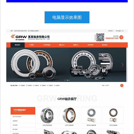
电脑显示效果图