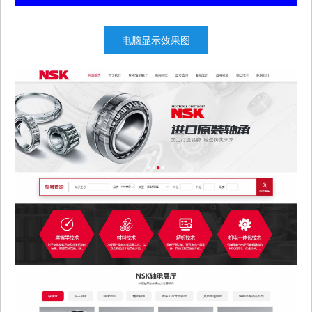
电脑显示效果图