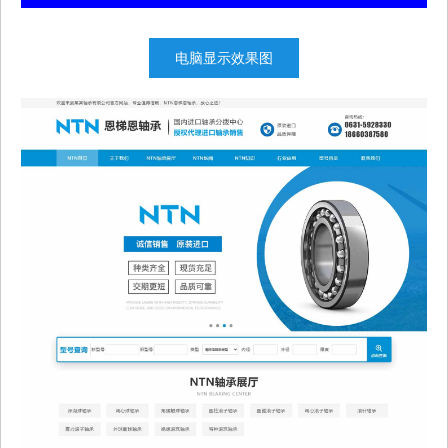
电脑显示效果图