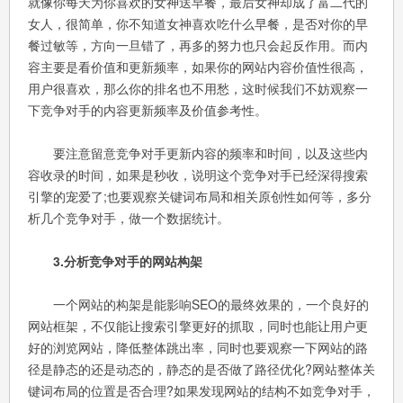
就像你每天为你喜欢的女神送早餐，最后女神却成了富二代的
女人，很简单，你不知道女神喜欢吃什么早餐，是否对你的早
餐过敏等，方向一旦错了，再多的努力也只会起反作用。而内
容主要是看价值和更新频率，如果你的网站内容价值性很高，
用户很喜欢，那么你的排名也不用愁，这时候我们不妨观察一
下竞争对手的内容更新频率及价值参考性。
要注意留意竞争对手更新内容的频率和时间，以及这些内
容收录的时间，如果是秒收，说明这个竞争对手已经深得搜索
引擎的宠爱了;也要观察关键词布局和相关原创性如何等，多分
析几个竞争对手，做一个数据统计。
3.分析竞争对手的网站构架
一个网站的构架是能影响SEO的最终效果的，一个良好的
网站框架，不仅能让搜索引擎更好的抓取，同时也能让用户更
好的浏览网站，降低整体跳出率，同时也要观察一下网站的路
径是静态的还是动态的，静态的是否做了路径优化?网站整体关
键词布局的位置是否合理?如果发现网站的结构不如竞争对手，