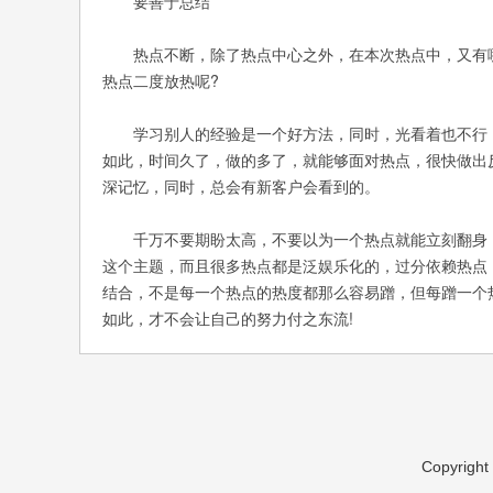
要善于总结
热点不断，除了热点中心之外，在本次热点中，又有哪
热点二度放热呢?
学习别人的经验是一个好方法，同时，光看着也不行，
如此，时间久了，做的多了，就能够面对热点，很快做出
深记忆，同时，总会有新客户会看到的。
千万不要期盼太高，不要以为一个热点就能立刻翻身，
这个主题，而且很多热点都是泛娱乐化的，过分依赖热点
结合，不是每一个热点的热度都那么容易蹭，但每蹭一个
如此，才不会让自己的努力付之东流!
Copyright