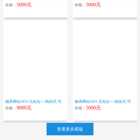
5000元
5000元
价格：
价格：
轴承网站1033-九站合一-响应式-可变更色调
轴承网站1031-五站合一-响应式-可变更色调
9000元
5000元
价格：
价格：
查看更多模版