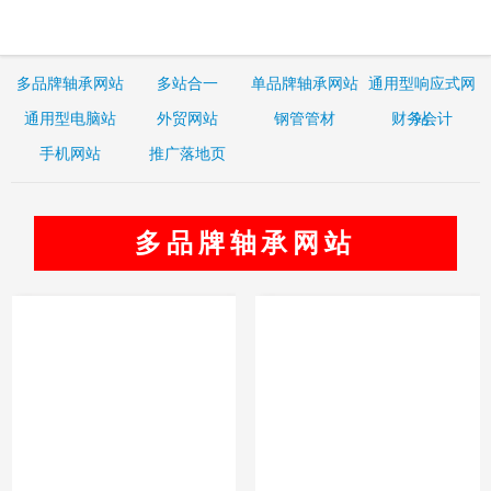
多品牌轴承网站
多站合一
单品牌轴承网站
通用型响应式网
通用型电脑站
外贸网站
钢管管材
财务会计
站
手机网站
推广落地页
多品牌轴承网站