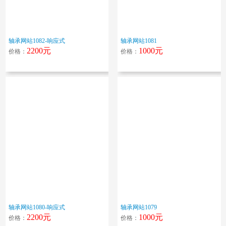
轴承网站1082-响应式
轴承网站1081
2200元
1000元
价格：
价格：
轴承网站1080-响应式
轴承网站1079
2200元
1000元
价格：
价格：